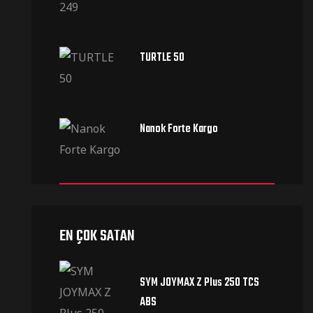
TURTLE 50
Nanok Forte Kargo
EN ÇOK SATAN
SYM JOYMAX Z Plus 250 TCS
ABS