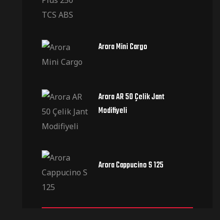
Arora Mini Cargo
Arora AR 50 Çelik Jant
Modifiyeli
Arora Cappucino S 125