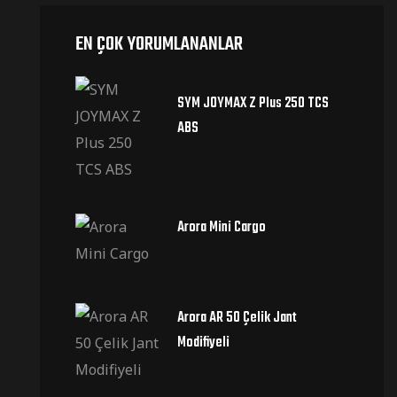
EN ÇOK YORUMLANANLAR
SYM JOYMAX Z Plus 250 TCS
ABS
Arora Mini Cargo
Arora AR 50 Çelik Jant
Modifiyeli