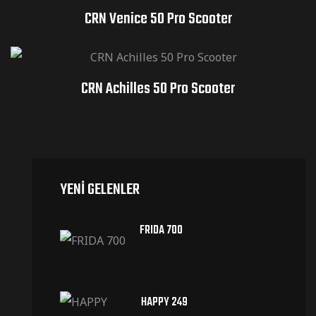
CRN Venice 50 Pro Scooter
CRN Achilles 50 Pro Scooter
YENI GELENLER
FRIDA 700
HAPPY 249