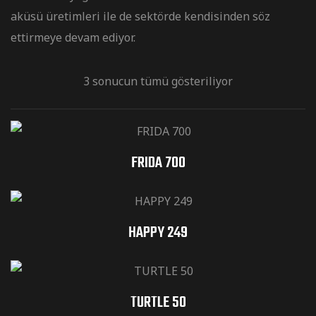
aküsü üretimleri ile de sektörde kendisinden söz
ettirmeye devam ediyor.
3 sonucun tümü gösteriliyor
FRIDA 700
HAPPY 249
TURTLE 50