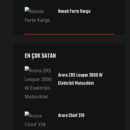
Nanok Forte Kargo
EN ÇOK SATAN
Arora ZR5 Leopar 2000 W
Elektrikli Motosiklet
Arora Chinf 318