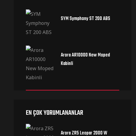
SYM Symphony ST 200 ABS
Arora AR10000 New Moped
Kabinli
EN ÇOK YORUMLANANLAR
Arora ZR5 Leopar 2000 W