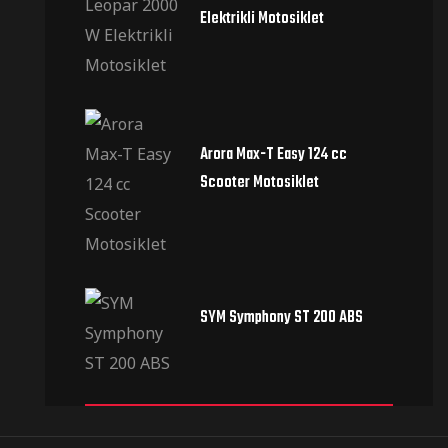
Elektrikli Motosiklet
Arora Max-T Easy 124 cc
Scooter Motosiklet
SYM Symphony ST 200 ABS