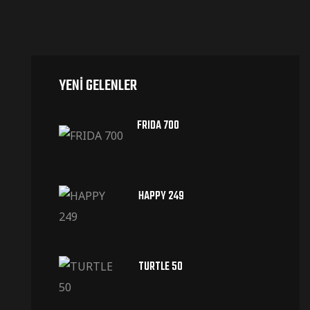
YENI GELENLER
FRIDA 700
HAPPY 249
TURTLE 50