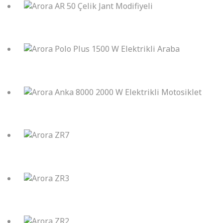
Arora AR 50 Çelik Jant Modifiyeli
Arora Polo Plus 1500 W Elektrikli Araba
Arora Anka 8000 2000 W Elektrikli Motosiklet
Arora ZR7
Arora ZR3