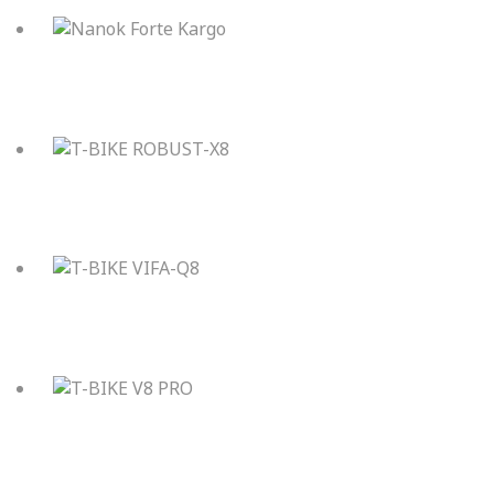
Nanok Forte Kargo
T-BIKE ROBUST-X8
T-BIKE VIFA-Q8
T-BIKE V8 PRO