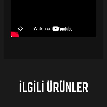
İLGILI ÜRÜNLER