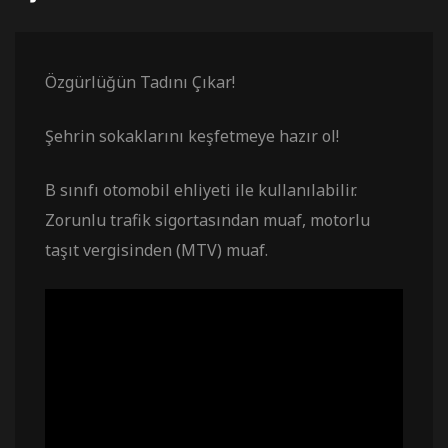
Özgürlüğün Tadını Çıkar!
Şehrin sokaklarını keşfetmeye hazır ol!
B sınıfı otomobil ehliyeti ile kullanılabilir.
Zorunlu trafik sigortasından muaf, motorlu
taşıt vergisinden (MTV) muaf.