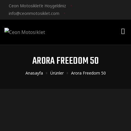
Ceon Motosiklet’e Hoşgeldiniz
info@ceonmotosiklet.com
ARORA FREEDOM 50
Anasayfa
Ürünler
Arora Freedom 50