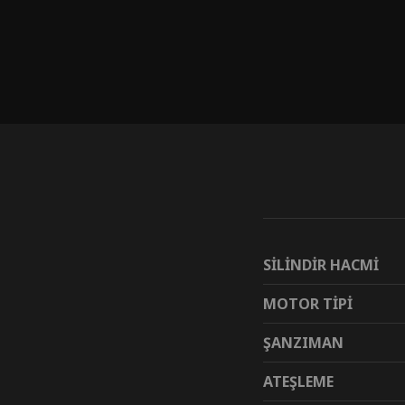
SİLİNDİR HACMİ
MOTOR TİPİ
ŞANZIMAN
ATEŞLEME