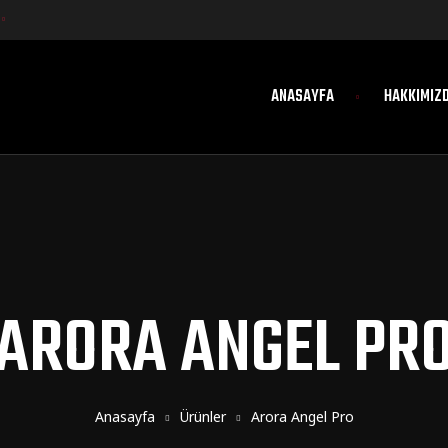
ANASAYFA
HAKKIMIZ
ARORA ANGEL PR
Anasayfa
Ürünler
Arora Angel Pro