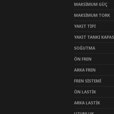
MAKSİMUM GÜÇ
MAKSİMUM TORK
YAKIT TİPİ
YAKIT TANKI KAPAS
SOĞUTMA
ÖN FREN
ARKA FREN
FREN SİSTEMİ
ÖN LASTİK
ARKA LASTİK
UZUNLUK