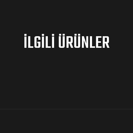
İLGILI ÜRÜNLER