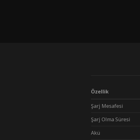
Özellik
Şarj Mesafesi
Şarj Olma Süresi
Akü