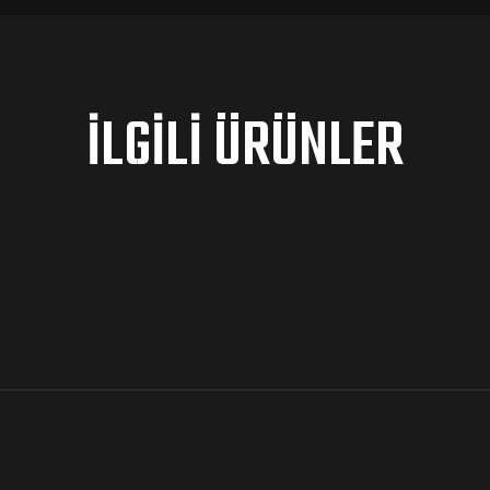
İLGILI ÜRÜNLER