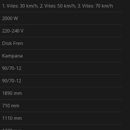
1. Vites: 30 km/h, 2. Vites: 50 km/h, 3. Vites: 70 km/h
2000 W
220-240 V
Disk Fren
Kampana
90/70-12
90/70-12
1890 mm
710 mm
1110 mm