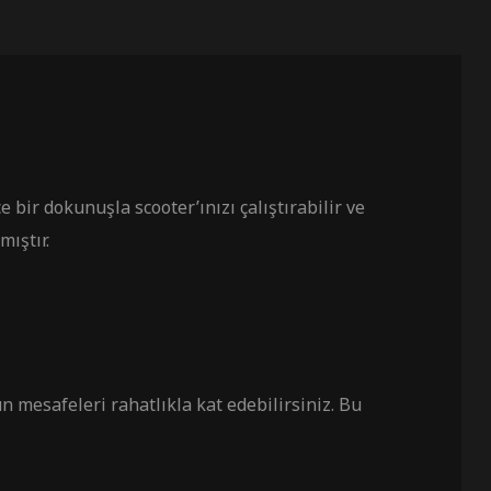
bir dokunuşla scooter’ınızı çalıştırabilir ve
ıştır.
 mesafeleri rahatlıkla kat edebilirsiniz. Bu