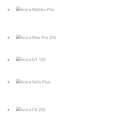
Arora Malibu Pro
Arora Max Pro 250
Arora GT 125
Arora Felix Plus